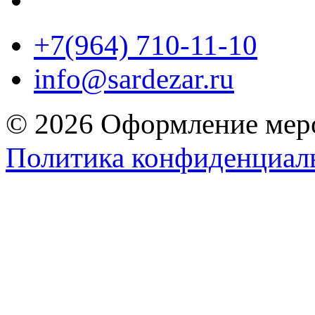
+7(964) 710-11-10
info@sardezar.ru
© 2026 Оформление меро
Политика конфиденциал