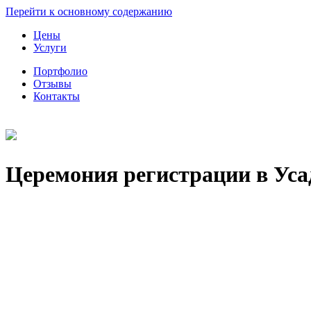
Перейти к основному содержанию
Цены
Услуги
Портфолио
Отзывы
Контакты
Церемония регистрации в Ус