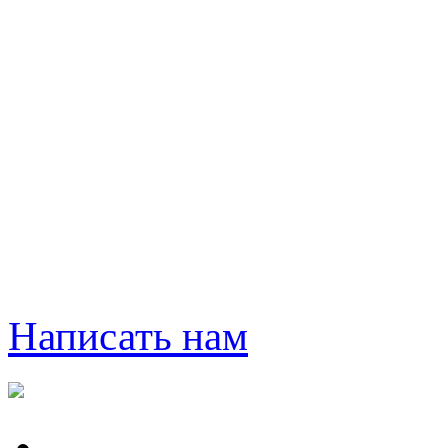
Написать нам