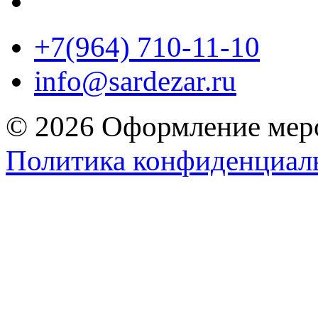
+7(964) 710-11-10
info@sardezar.ru
© 2026 Оформление меро
Политика конфиденциал