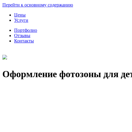
Перейти к основному содержанию
Цены
Услуги
Портфолио
Отзывы
Контакты
Оформление фотозоны для дет