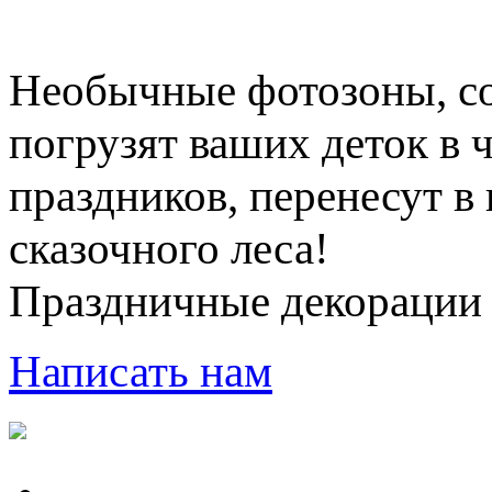
Необычные фотозоны, с
погрузят ваших деток в
праздников, перенесут в
сказочного леса!
Праздничные декорации 
Написать нам