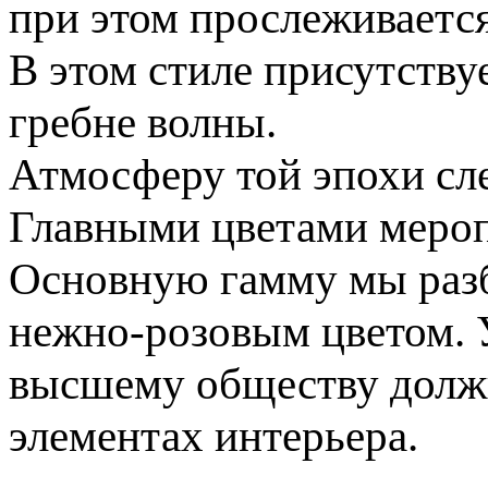
при этом прослеживаетс
В этом стиле присутствуе
гребне волны.
Атмосферу той эпохи сле
Главными цветами мероп
Основную гамму мы разб
нежно-розовым цветом. 
высшему обществу должн
элементах интерьера.