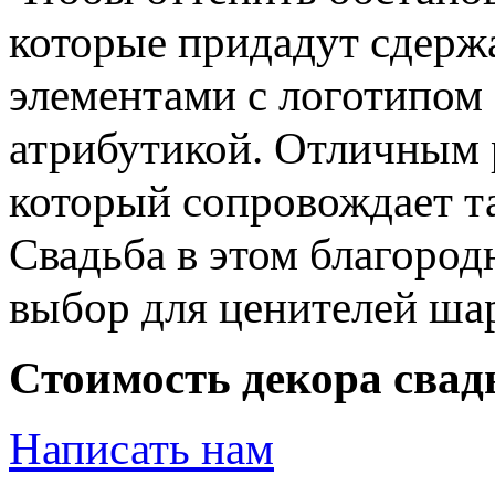
которые придадут сдерж
элементами с логотипом
атрибутикой. Отличным 
который сопровождает т
Свадьба в этом благород
выбор для ценителей ша
Стоимость декора свадь
Написать нам