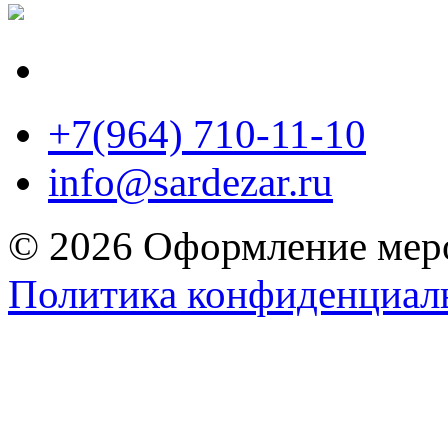
+7(964) 710-11-10
info@sardezar.ru
© 2026 Оформление меро
Политика конфиденциал