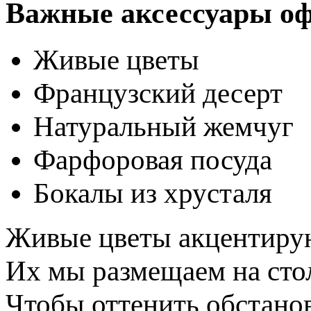
Важные аксессуары оф
Живые цветы
Французский десерт
Натуральный жемчуг
Фарфоровая посуда
Бокалы из хрусталя
Живые цветы акцентиру
Их мы размещаем на стол
Чтобы оттенить обстанов