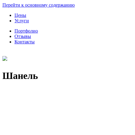
Перейти к основному содержанию
Цены
Услуги
Портфолио
Отзывы
Контакты
Шанель