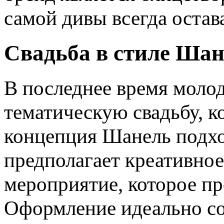
самой дивы всегда оста
Свадьба в стиле Ша
В последнее время моло
тематическую свадьбу, к
концепция Шанель подход
предполагает креативное
мероприятие, которое п
Оформление идеально соч