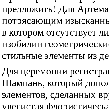
предложить! Для Артема 
потрясающим изысканны
в котором отсутствует 
изобилии геометрически
стильные элементы из де
Для церемонии регистра
Шампань, который допол
элементов, сделанных в
увесистая флористическа