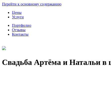
Перейти к основному содержанию
Цены
Услуги
Портфолио
Отзывы
Контакты
Свадьба Артёма и Натальи в