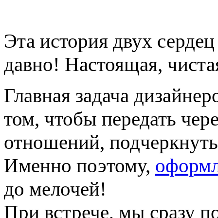
Эта история двух сердец
давно! Настоящая, чиста
Главная задача дизайнеро
том, чтобы передать че
отношений, подчеркнуть
Именно поэтому,
оформл
до мелочей!
При встрече, мы сразу п