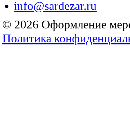
info@sardezar.ru
© 2026 Оформление меро
Политика конфиденциал