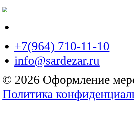
+7(964) 710-11-10
info@sardezar.ru
© 2026 Оформление меро
Политика конфиденциал