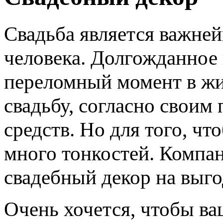
Свадьба является важне
человека. Долгожданное
переломный момент в ж
свадьбу, согласно свои
средств. Но для того, чт
много тонкостей. Компа
свадебный декор на выг
Очень хочется, чтобы ва