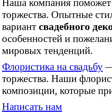
Наша компания поможет 
торжества. Опытные сти
вариант
свадебного
дек
особенностей и пожелан
мировых тенденций.
Флористика на свадьбу
—
торжества. Наши флорис
композиции, которые при
Написать нам