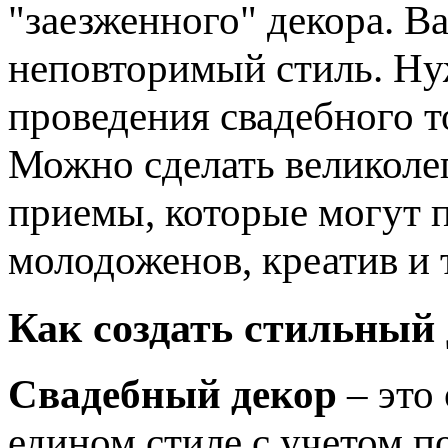
"заезженного" декора. В
неповторимый стиль. Ну
проведения свадебного 
Можно сделать великоле
приемы, которые могут 
молодоженов, креатив и 
Как создать стильный 
Свадебный декор
– это
едином стиле с учетом п