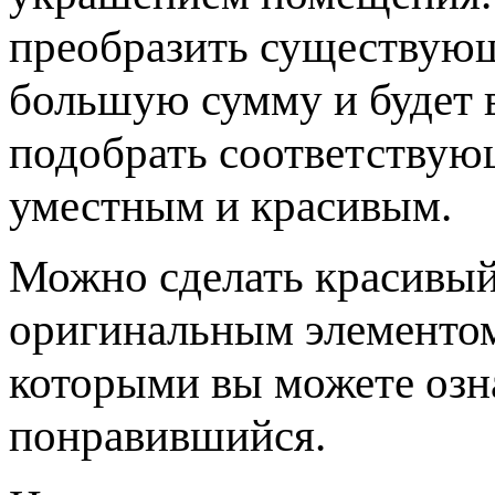
преобразить существующ
большую сумму и будет 
подобрать соответствующ
уместным и красивым.
Можно сделать красивы
оригинальным элементом 
которыми вы можете озн
понравившийся.