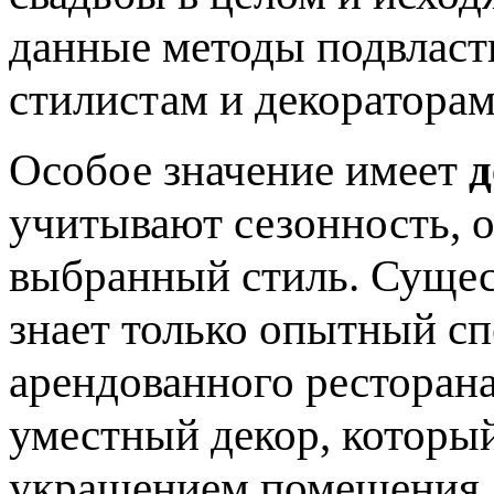
данные методы подвлас
стилистам и декораторам
Особое значение имеет
д
учитывают сезонность, 
выбранный стиль. Сущес
знает только опытный сп
арендованного ресторан
уместный декор, которы
украшением помещения.