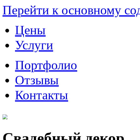
Перейти к основному с
Цены
Услуги
Портфолио
Отзывы
Контакты
Свадебный декор