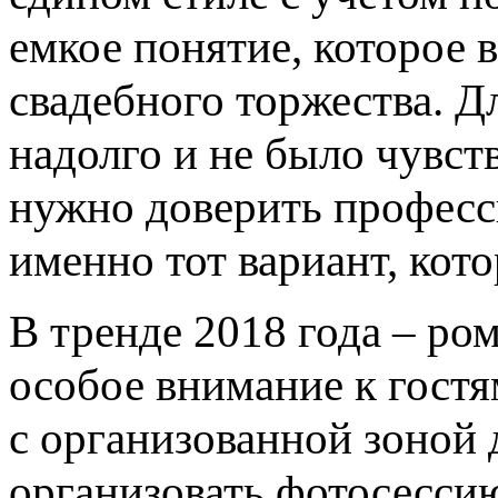
емкое понятие, которое 
свадебного торжества. Д
надолго и не было чувст
нужно доверить професс
именно тот вариант, кот
В тренде 2018 года – ро
особое внимание к гост
с организованной зоной
организовать фотосессию