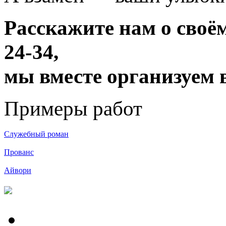
Расскажите нам о своём
24-34,
мы вместе организуем 
Примеры работ
Служебный роман
Прованс
Айвори