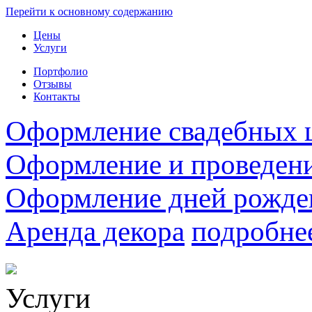
Перейти к основному содержанию
Цены
Услуги
Портфолио
Отзывы
Контакты
Оформление свадебных 
Оформление и проведен
Оформление дней рожде
Аренда декора
подробне
Услуги