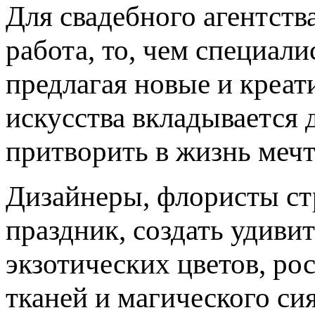
Для свадебного агентств
работа, то, чем специали
предлагая новые и креа
искусства вкладывается 
притворить в жизнь меч
Дизайнеры, флористы ст
праздник, создать удиви
экзотических цветов, ро
тканей и магического си