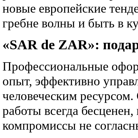
новые европейские тенд
гребне волны и быть в к
«SAR de ZAR»: подар
Профессиональные оформ
опыт, эффективно управ
человеческим ресурсом. 
работы всегда бесценен,
компромиссы не согласн