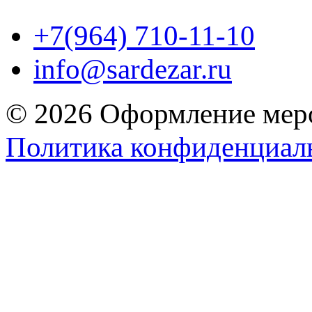
+7(964) 710-11-10
info@sardezar.ru
© 2026 Оформление меро
Политика конфиденциал