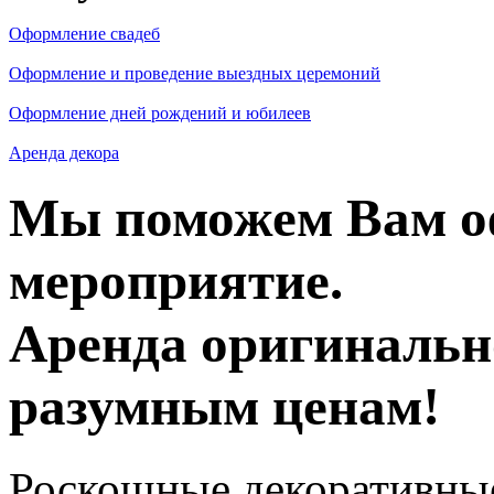
Оформление свадеб
Оформление и проведение выездных церемоний
Оформление дней рождений и юбилеев
Аренда декора
Мы поможем Вам оф
мероприятие.
Аренда оригинально
разумным ценам!
Роскошные декоративные