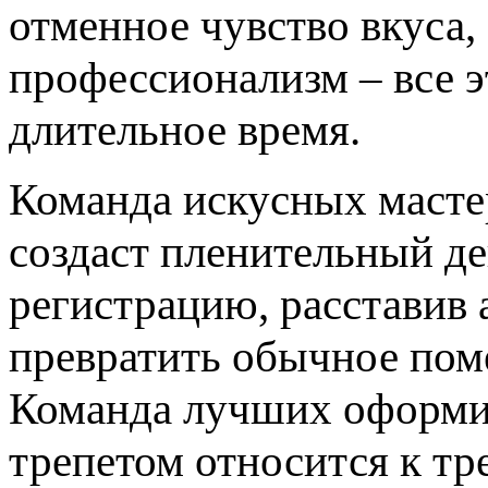
отменное чувство вкуса,
профессионализм – все э
длительное время.
Команда искусных масте
создаст пленительный де
регистрацию, расставив 
превратить обычное пом
Команда лучших оформит
трепетом относится к тр